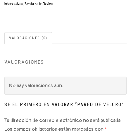
interactivos
,
Renta de Inflables
VALORACIONES (0)
VALORACIONES
No hay valoraciones aún.
SÉ EL PRIMERO EN VALORAR “PARED DE VELCRO”
Tu dirección de correo electrónico no será publicada.
Los campos obligatorios están marcados con
*