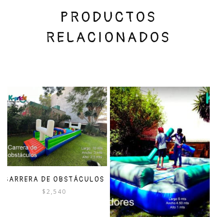
PRODUCTOS
RELACIONADOS
CARRERA DE OBSTÁCULOS
$
2,540