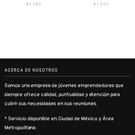
$
3,000
$
1,550
ACERCA DE NOSOTROS
Somos una empresa de jóvenes emprendedores que
siempre ofrece calidad, puntualidad y atención para
cubrir sus necesidades en sus reuniones.
* Servicio disponible en Ciudad de México y Área
Metropolitana.