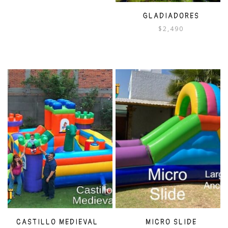
GLADIADORES
$
2,490
CASTILLO MEDIEVAL
MICRO SLIDE