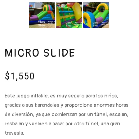
MICRO SLIDE
$
1,550
Este juego inflable, es muy seguro para los niños,
gracias a sus barandales y proporciona enormes horas
de diversión, ya que comienzan por un túnel, escalan,
resbalan y vuelven a pasar por otro túnel, una gran
travesía.