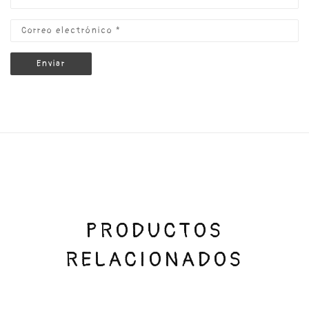
PRODUCTOS
RELACIONADOS