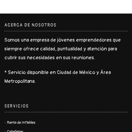
ACERCA DE NOSOTROS
Somos una empresa de jóvenes emprendedores que
siempre ofrece calidad, puntualidad y atención para
cubrir sus necesidades en sus reuniones.
* Servicio disponible en Ciudad de México y Área
Metropolitana.
SERVICIOS
Renta de Inflables
Caballetes