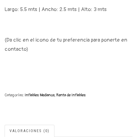
Largo: 5.5 mts | Ancho: 2.5 mts | Alto: 3 mts
(Da clic en el icono de tu preferencia para ponerte en
contacto)
Categorías:
Inflables Medianos
,
Renta de Inflables
VALORACIONES (0)