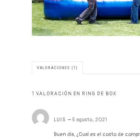
VALORACIONES (1)
1 VALORACIÓN EN
RING DE BOX
LUIS
–
5 agosto, 2021
Buen día, ¿Cual es el costo de compr