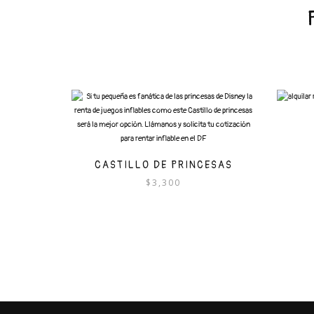
CASTILLO DE PRINCESAS
$
3,300