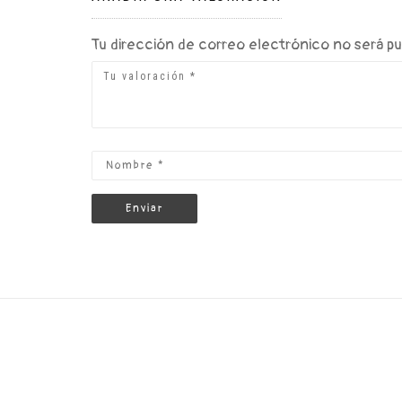
Tu dirección de correo electrónico no será pu