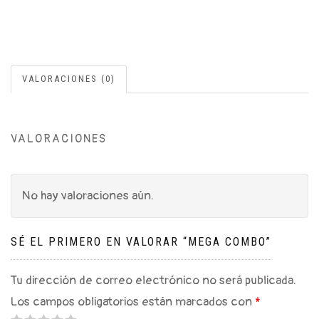
VALORACIONES (0)
VALORACIONES
No hay valoraciones aún.
SÉ EL PRIMERO EN VALORAR “MEGA COMBO”
Tu dirección de correo electrónico no será publicada.
Los campos obligatorios están marcados con
*