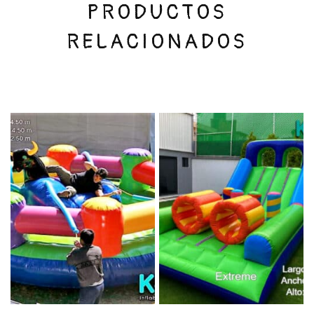
PRODUCTOS
RELACIONADOS