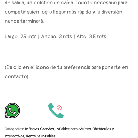
de salida, un colchón de caída. Todo lo necesario para
competir quien logra llegar más rápido y la diversión
nunca terminará.
Largo: 25 mts | Ancho: 3 mts | Alto: 3.5 mts
(Da clic en el icono de tu preferencia para ponerte en
contacto)
Categorías:
Inflables Grandes
,
Inflables para adultos
,
Obstáculos e
interactivos
,
Renta de Inflables