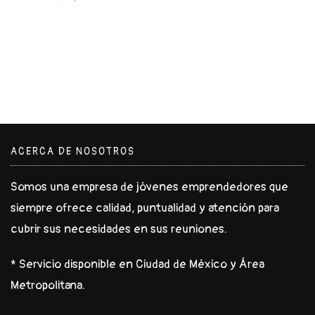
ACERCA DE NOSOTROS
Somos una empresa de jóvenes emprendedores que
siempre ofrece calidad, puntualidad y atención para
cubrir sus necesidades en sus reuniones.
* Servicio disponible en Ciudad de México y Área
Metropolitana.