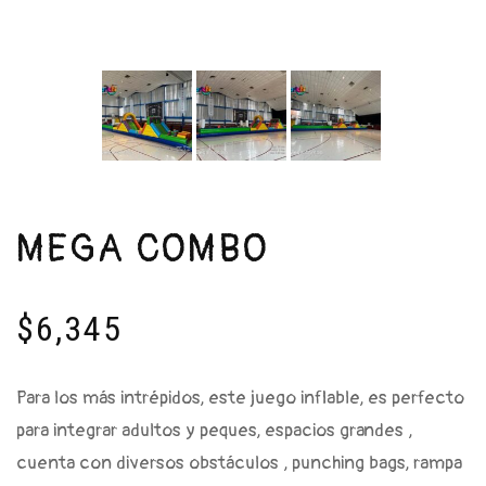
MEGA COMBO
$
6,345
Para los más intrépidos, este juego inflable, es perfecto
para integrar adultos y peques, espacios grandes ,
cuenta con diversos obstáculos , punching bags, rampa