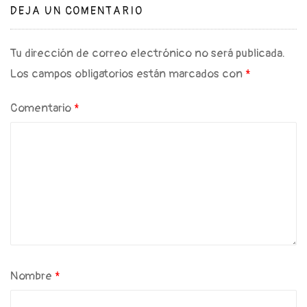
DEJA UN COMENTARIO
Tu dirección de correo electrónico no será publicada.
Los campos obligatorios están marcados con
*
Comentario
*
Nombre
*