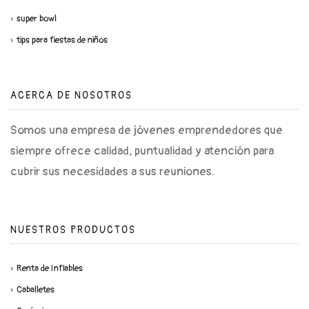
super bowl
tips para fiestas de niños
ACERCA DE NOSOTROS
Somos una empresa de jóvenes emprendedores que
siempre ofrece calidad, puntualidad y atención para
cubrir sus necesidades a sus reuniones.
NUESTROS PRODUCTOS
Renta de Inflables
Caballetes