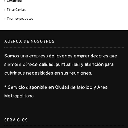
Cerámica
Pinta Caritas
Promo-paquetes
ACERCA DE NOSOTROS
Somos una empresa de jóvenes emprendedores que
siempre ofrece calidad, puntualidad y atención para
cubrir sus necesidades en sus reuniones.
* Servicio disponible en Ciudad de México y Área
Metropolitana.
SERVICIOS