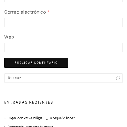
Correo electrónico
*
Web
ENTRADAS RECIENTES
Jugar con otros niñ@s… ¿Tu peque lo hace?