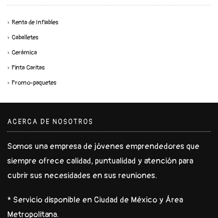
Renta de Inflables
Caballetes
Cerámica
Pinta Caritas
Promo-paquetes
ACERCA DE NOSOTROS
Somos una empresa de jóvenes emprendedores que
siempre ofrece calidad, puntualidad y atención para
cubrir sus necesidades en sus reuniones.
* Servicio disponible en Ciudad de México y Área
Metropolitana.