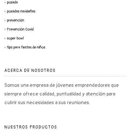
posada
posadas navideñas
prevención
Prevención Covid
super bowl
tips para fiestas de niños
ACERCA DE NOSOTROS
Somos una empresa de jóvenes emprendedores que
siempre ofrece calidad, puntualidad y atención para
cubrir sus necesidades a sus reuniones.
NUESTROS PRODUCTOS