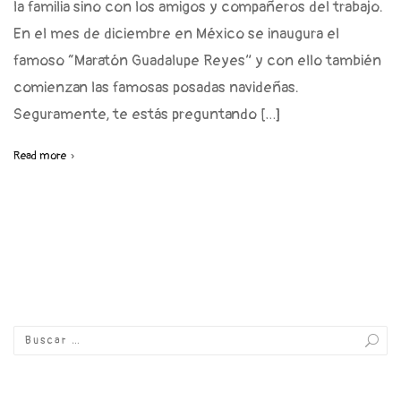
la familia sino con los amigos y compañeros del trabajo.
En el mes de diciembre en México se inaugura el
famoso “Maratón Guadalupe Reyes” y con ello también
comienzan las famosas posadas navideñas.
Seguramente, te estás preguntando […]
Read more