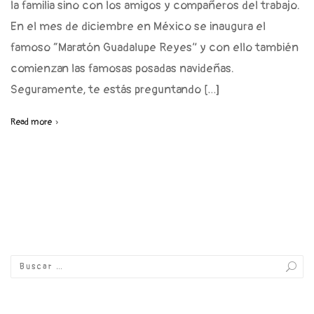
la familia sino con los amigos y compañeros del trabajo.
En el mes de diciembre en México se inaugura el
famoso “Maratón Guadalupe Reyes” y con ello también
comienzan las famosas posadas navideñas.
Seguramente, te estás preguntando […]
Read more