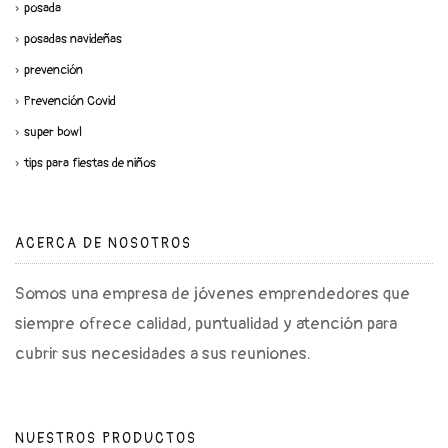
posada
posadas navideñas
prevención
Prevención Covid
super bowl
tips para fiestas de niños
ACERCA DE NOSOTROS
Somos una empresa de jóvenes emprendedores que
siempre ofrece calidad, puntualidad y atención para
cubrir sus necesidades a sus reuniones.
NUESTROS PRODUCTOS