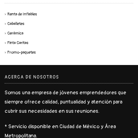
Renta de Inflables
Caballetes
Cerámica
Pinta Caritas
Promo-paquetes
ACERCA DE NOSOTROS
Somos una empresa de jóvenes emprendedores que
siempre ofrece calidad, puntualidad y atención para
cubrir sus necesidades en sus reuniones.
* Servicio disponible en Ciudad de México y Área
Metropolitana.