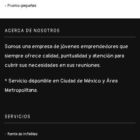
Promo-paquetes
ACERCA DE NOSOTROS
Somos una empresa de jóvenes emprendedores que
siempre ofrece calidad, puntualidad y atención para
cubrir sus necesidades en sus reuniones.
* Servicio disponible en Ciudad de México y Área
Metropolitana.
SERVICIOS
Renta de Inflables