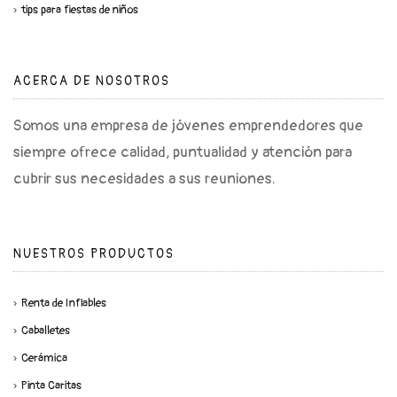
tips para fiestas de niños
ACERCA DE NOSOTROS
Somos una empresa de jóvenes emprendedores que
siempre ofrece calidad, puntualidad y atención para
cubrir sus necesidades a sus reuniones.
NUESTROS PRODUCTOS
Renta de Inflables
Caballetes
Cerámica
Pinta Caritas