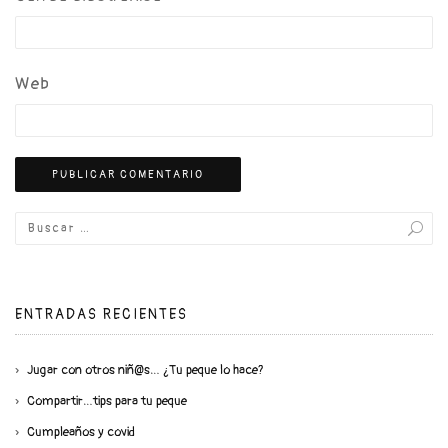
Web
ENTRADAS RECIENTES
Jugar con otros niñ@s… ¿Tu peque lo hace?
Compartir…tips para tu peque
Cumpleaños y covid