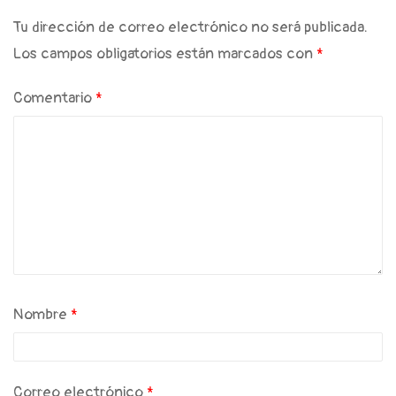
Tu dirección de correo electrónico no será publicada.
Los campos obligatorios están marcados con
*
Comentario
*
Nombre
*
Correo electrónico
*