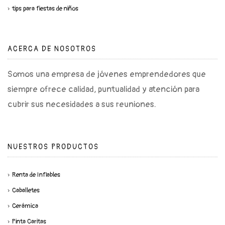
tips para fiestas de niños
ACERCA DE NOSOTROS
Somos una empresa de jóvenes emprendedores que
siempre ofrece calidad, puntualidad y atención para
cubrir sus necesidades a sus reuniones.
NUESTROS PRODUCTOS
Renta de Inflables
Caballetes
Cerámica
Pinta Caritas