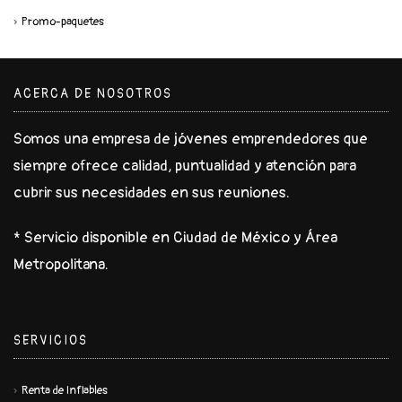
Promo-paquetes
ACERCA DE NOSOTROS
Somos una empresa de jóvenes emprendedores que
siempre ofrece calidad, puntualidad y atención para
cubrir sus necesidades en sus reuniones.
* Servicio disponible en Ciudad de México y Área
Metropolitana.
SERVICIOS
Renta de Inflables