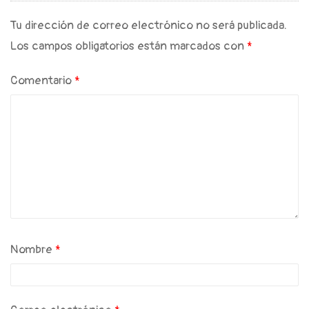
Tu dirección de correo electrónico no será publicada.
Los campos obligatorios están marcados con
*
Comentario
*
Nombre
*