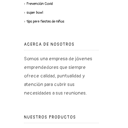
Prevención Covid
super bowl
tips para fiestas de niños
ACERCA DE NOSOTROS
Somos una empresa de jóvenes
emprendedores que siempre
ofrece calidad, puntualidad y
atención para cubrir sus
necesidades a sus reuniones.
NUESTROS PRODUCTOS