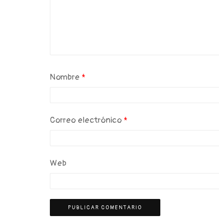
Nombre
*
Correo electrónico
*
Web