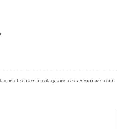
X
blicada.
Los campos obligatorios están marcados con