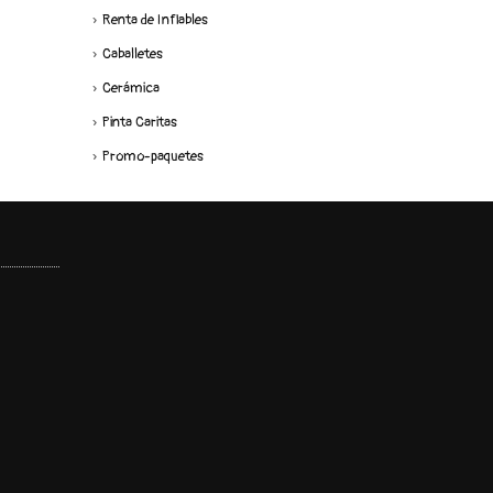
Renta de Inflables
Caballetes
Cerámica
Pinta Caritas
Promo-paquetes