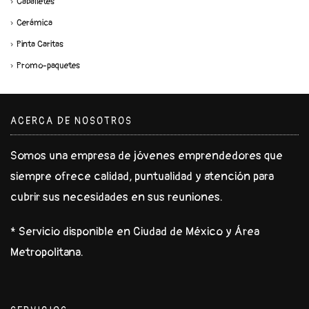
Caballetes
Cerámica
Pinta Caritas
Promo-paquetes
ACERCA DE NOSOTROS
Somos una empresa de jóvenes emprendedores que
siempre ofrece calidad, puntualidad y atención para
cubrir sus necesidades en sus reuniones.
* Servicio disponible en Ciudad de México y Área
Metropolitana.