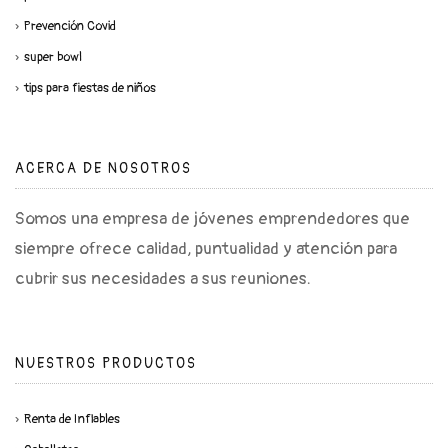
Prevención Covid
super bowl
tips para fiestas de niños
ACERCA DE NOSOTROS
Somos una empresa de jóvenes emprendedores que
siempre ofrece calidad, puntualidad y atención para
cubrir sus necesidades a sus reuniones.
NUESTROS PRODUCTOS
Renta de Inflables