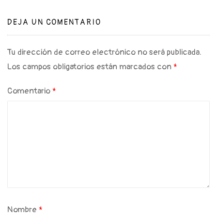
DEJA UN COMENTARIO
Tu dirección de correo electrónico no será publicada.
Los campos obligatorios están marcados con
*
Comentario
*
Nombre
*