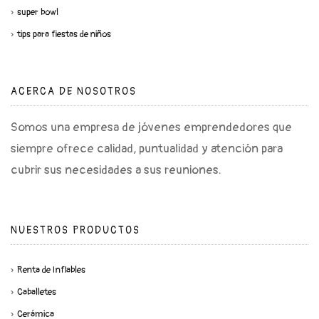
super bowl
tips para fiestas de niños
ACERCA DE NOSOTROS
Somos una empresa de jóvenes emprendedores que
siempre ofrece calidad, puntualidad y atención para
cubrir sus necesidades a sus reuniones.
NUESTROS PRODUCTOS
Renta de Inflables
Caballetes
Cerámica