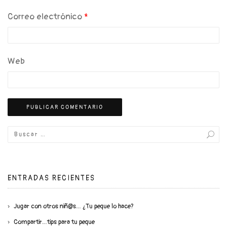
Correo electrónico
*
Web
ENTRADAS RECIENTES
Jugar con otros niñ@s… ¿Tu peque lo hace?
Compartir…tips para tu peque