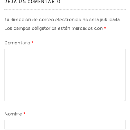
DEJA UN COMENTARIO
Tu dirección de correo electrónico no será publicada.
Los campos obligatorios están marcados con
*
Comentario
*
Nombre
*