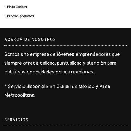
Pinta Caritas
Promo-paquetes
ACERCA DE NOSOTROS
Somos una empresa de jóvenes emprendedores que
siempre ofrece calidad, puntualidad y atención para
cubrir sus necesidades en sus reuniones.
* Servicio disponible en Ciudad de México y Área
Metropolitana.
SERVICIOS