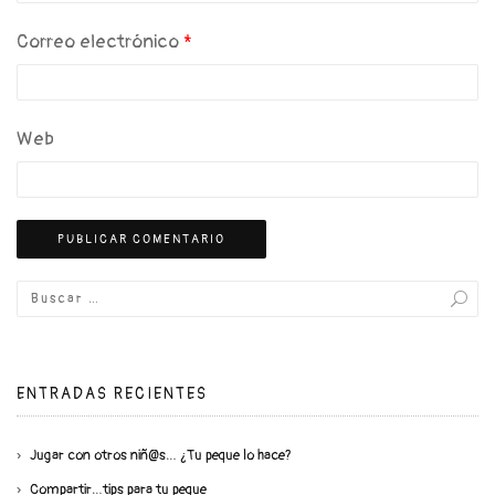
Correo electrónico
*
Web
ENTRADAS RECIENTES
Jugar con otros niñ@s… ¿Tu peque lo hace?
Compartir…tips para tu peque