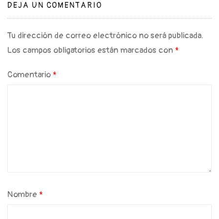
DEJA UN COMENTARIO
Tu dirección de correo electrónico no será publicada.
Los campos obligatorios están marcados con
*
Comentario
*
Nombre
*