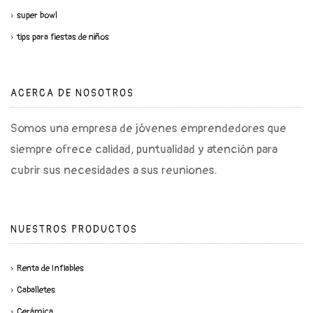
super bowl
tips para fiestas de niños
ACERCA DE NOSOTROS
Somos una empresa de jóvenes emprendedores que
siempre ofrece calidad, puntualidad y atención para
cubrir sus necesidades a sus reuniones.
NUESTROS PRODUCTOS
Renta de Inflables
Caballetes
Cerámica