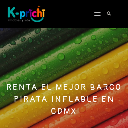
TOGGLE
NAVIGATION
RENTA EL MEJOR BARCO
PIRATA INFLABLE EN
CDMX