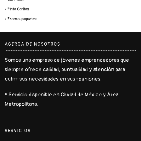
Pinta Caritas
Promo-paquetes
ACERCA DE NOSOTROS
Somos una empresa de jóvenes emprendedores que
siempre ofrece calidad, puntualidad y atención para
cubrir sus necesidades en sus reuniones.
* Servicio disponible en Ciudad de México y Área
Metropolitana.
SERVICIOS