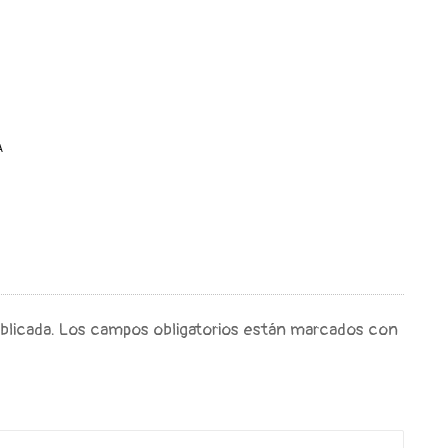
A
blicada.
Los campos obligatorios están marcados con