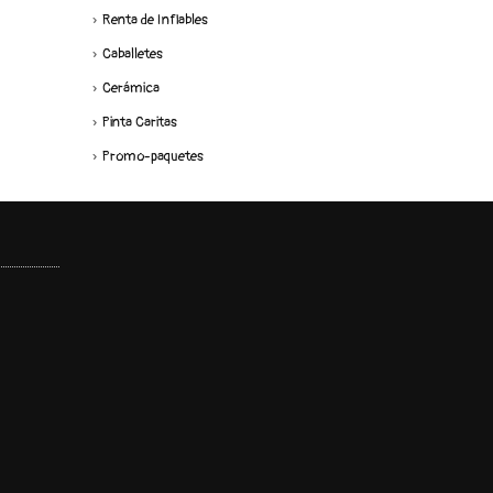
Renta de Inflables
Caballetes
Cerámica
Pinta Caritas
Promo-paquetes