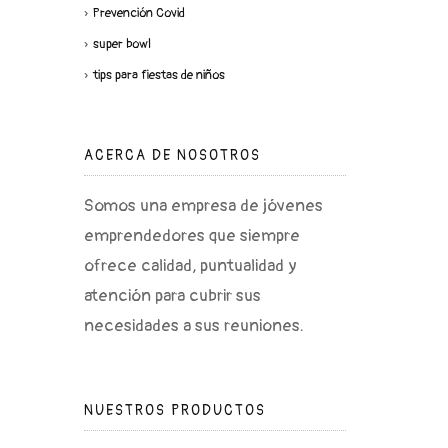
Prevención Covid
super bowl
tips para fiestas de niños
ACERCA DE NOSOTROS
Somos una empresa de jóvenes
emprendedores que siempre
ofrece calidad, puntualidad y
atención para cubrir sus
necesidades a sus reuniones.
NUESTROS PRODUCTOS