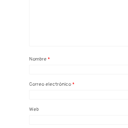
Nombre
*
Correo electrónico
*
Web