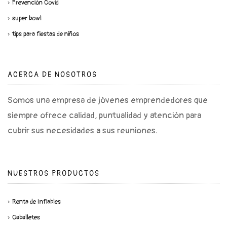
Prevención Covid
super bowl
tips para fiestas de niños
ACERCA DE NOSOTROS
Somos una empresa de jóvenes emprendedores que
siempre ofrece calidad, puntualidad y atención para
cubrir sus necesidades a sus reuniones.
NUESTROS PRODUCTOS
Renta de Inflables
Caballetes