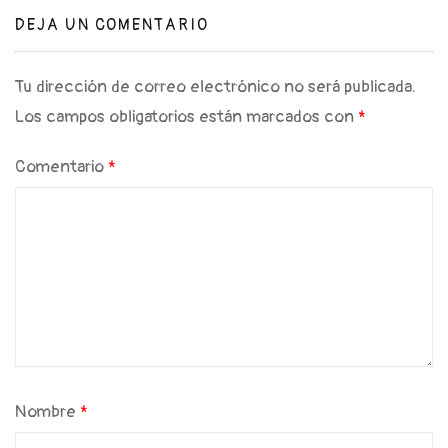
DEJA UN COMENTARIO
Tu dirección de correo electrónico no será publicada.
Los campos obligatorios están marcados con
*
Comentario
*
Nombre
*