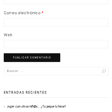
Correo electrónico
*
Web
ENTRADAS RECIENTES
Jugar con otros niñ@s… ¿Tu peque lo hace?