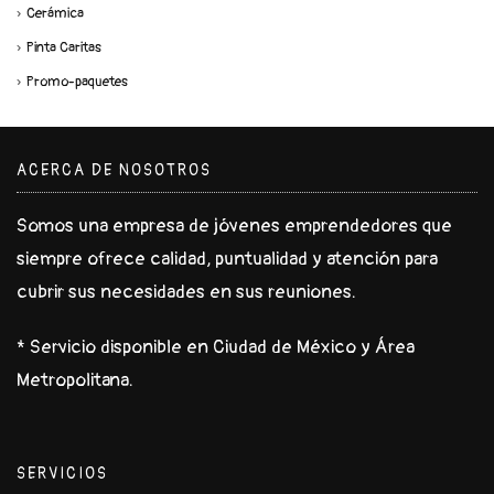
Cerámica
Pinta Caritas
Promo-paquetes
ACERCA DE NOSOTROS
Somos una empresa de jóvenes emprendedores que
siempre ofrece calidad, puntualidad y atención para
cubrir sus necesidades en sus reuniones.
* Servicio disponible en Ciudad de México y Área
Metropolitana.
SERVICIOS