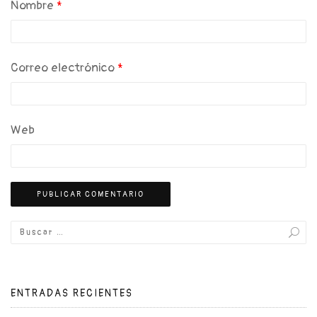
Nombre
*
Correo electrónico
*
Web
ENTRADAS RECIENTES