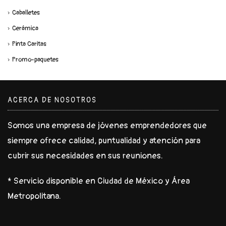
Caballetes
Cerámica
Pinta Caritas
Promo-paquetes
ACERCA DE NOSOTROS
Somos una empresa de jóvenes emprendedores que
siempre ofrece calidad, puntualidad y atención para
cubrir sus necesidades en sus reuniones.
* Servicio disponible en Ciudad de México y Área
Metropolitana.