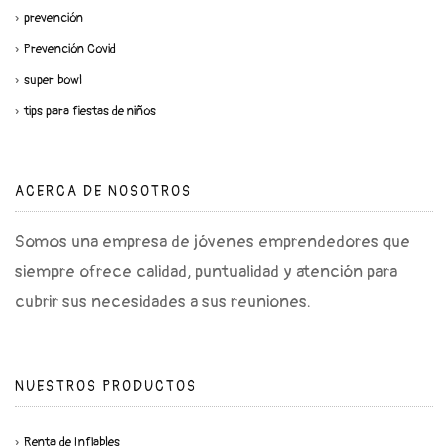
prevención
Prevención Covid
super bowl
tips para fiestas de niños
ACERCA DE NOSOTROS
Somos una empresa de jóvenes emprendedores que
siempre ofrece calidad, puntualidad y atención para
cubrir sus necesidades a sus reuniones.
NUESTROS PRODUCTOS
Renta de Inflables