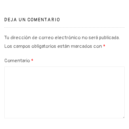
DEJA UN COMENTARIO
Tu dirección de correo electrónico no será publicada.
Los campos obligatorios están marcados con
*
Comentario
*