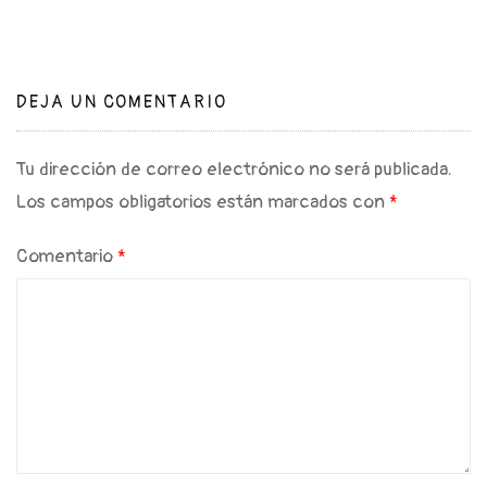
DEJA UN COMENTARIO
Tu dirección de correo electrónico no será publicada.
Los campos obligatorios están marcados con
*
Comentario
*