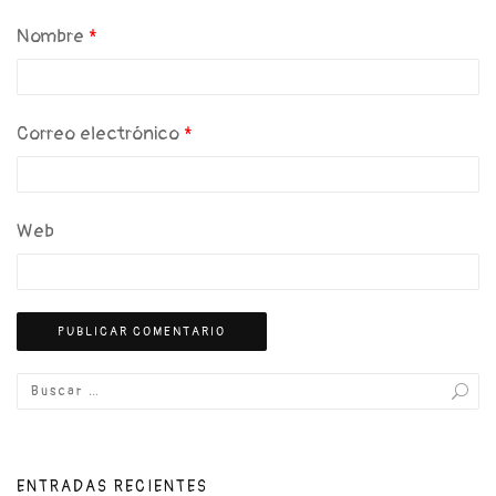
Nombre
*
Correo electrónico
*
Web
ENTRADAS RECIENTES