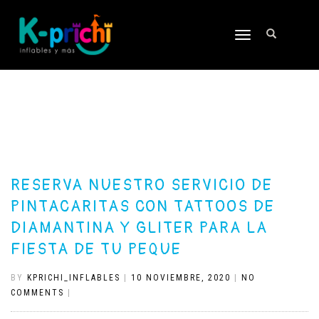
TOGGLE
NAVIGATION
RESERVA NUESTRO SERVICIO DE
PINTACARITAS CON TATTOOS DE
DIAMANTINA Y GLITER PARA LA
FIESTA DE TU PEQUE
BY
KPRICHI_INFLABLES
|
10 NOVIEMBRE, 2020
|
NO
COMMENTS
|