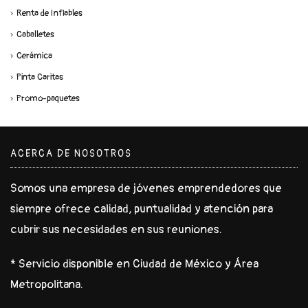
Renta de Inflables
Caballetes
Cerámica
Pinta Caritas
Promo-paquetes
ACERCA DE NOSOTROS
Somos una empresa de jóvenes emprendedores que
siempre ofrece calidad, puntualidad y atención para
cubrir sus necesidades en sus reuniones.
* Servicio disponible en Ciudad de México y Área
Metropolitana.