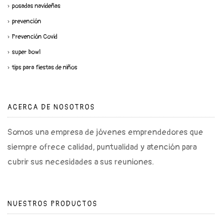
posadas navideñas
prevención
Prevención Covid
super bowl
tips para fiestas de niños
ACERCA DE NOSOTROS
Somos una empresa de jóvenes emprendedores que
siempre ofrece calidad, puntualidad y atención para
cubrir sus necesidades a sus reuniones.
NUESTROS PRODUCTOS