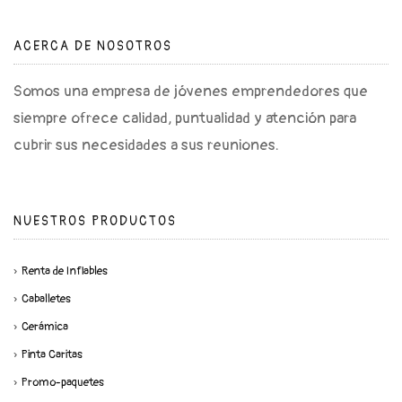
ACERCA DE NOSOTROS
Somos una empresa de jóvenes emprendedores que
siempre ofrece calidad, puntualidad y atención para
cubrir sus necesidades a sus reuniones.
NUESTROS PRODUCTOS
Renta de Inflables
Caballetes
Cerámica
Pinta Caritas
Promo-paquetes