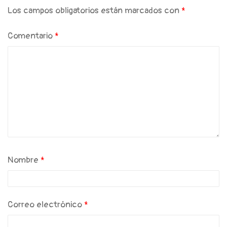
Los campos obligatorios están marcados con
*
Comentario
*
Nombre
*
Correo electrónico
*