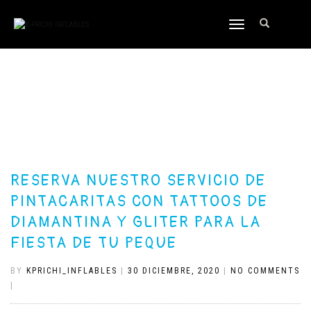
TOGGLE
NAVIGATION
RESERVA NUESTRO SERVICIO DE
PINTACARITAS CON TATTOOS DE
DIAMANTINA Y GLITER PARA LA
FIESTA DE TU PEQUE
BY
KPRICHI_INFLABLES
|
30 DICIEMBRE, 2020
|
NO COMMENTS
|