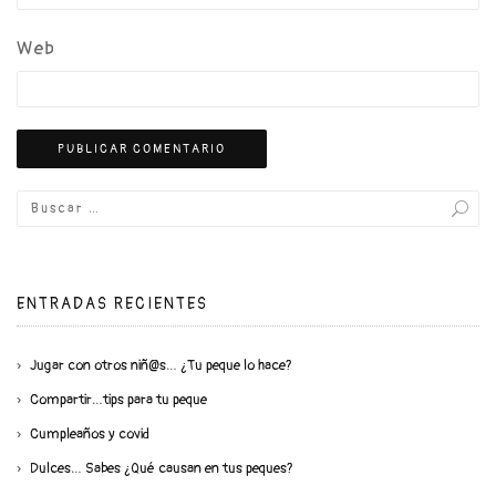
Web
ENTRADAS RECIENTES
Jugar con otros niñ@s… ¿Tu peque lo hace?
Compartir…tips para tu peque
Cumpleaños y covid
Dulces… Sabes ¿Qué causan en tus peques?