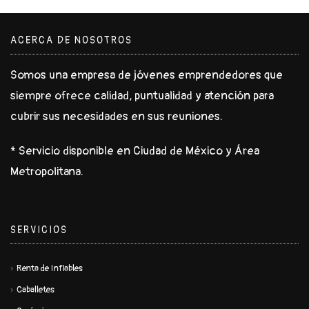
ACERCA DE NOSOTROS
Somos una empresa de jóvenes emprendedores que
siempre ofrece calidad, puntualidad y atención para
cubrir sus necesidades en sus reuniones.
* Servicio disponible en Ciudad de México y Área
Metropolitana.
SERVICIOS
Renta de Inflables
Caballetes