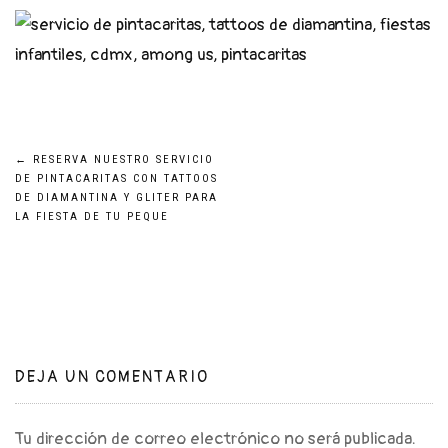
Navegación
←
RESERVA NUESTRO SERVICIO
DE PINTACARITAS CON TATTOOS
DE DIAMANTINA Y GLITER PARA
de
LA FIESTA DE TU PEQUE
entradas
DEJA UN COMENTARIO
Tu dirección de correo electrónico no será publicada.