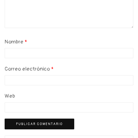
Nombre
*
Correo electrónico
*
Web