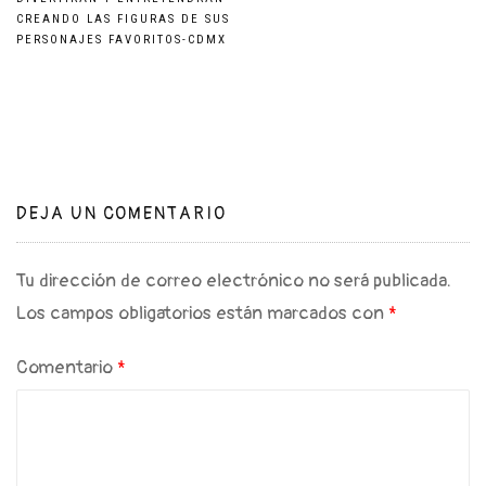
de
CREANDO LAS FIGURAS DE SUS
PERSONAJES FAVORITOS-CDMX
entradas
DEJA UN COMENTARIO
Tu dirección de correo electrónico no será publicada.
Los campos obligatorios están marcados con
*
Comentario
*