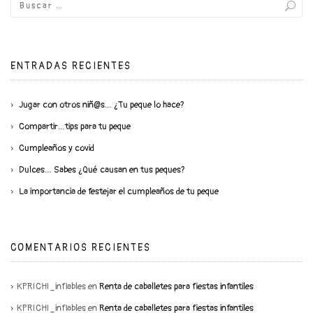
ENTRADAS RECIENTES
Jugar con otros niñ@s… ¿Tu peque lo hace?
Compartir…tips para tu peque
Cumpleaños y covid
Dulces… Sabes ¿Qué causan en tus peques?
La importancia de festejar el cumpleaños de tu peque
COMENTARIOS RECIENTES
KPRICHI_inflables
en
Renta de caballetes para fiestas infantiles
KPRICHI_inflables
en
Renta de caballetes para fiestas infantiles