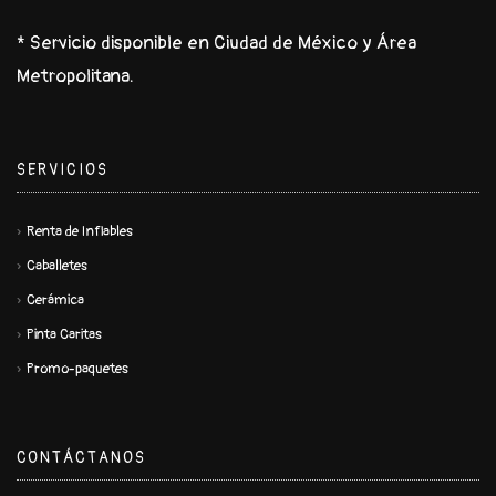
* Servicio disponible en Ciudad de México y Área
Metropolitana.
SERVICIOS
Renta de Inflables
Caballetes
Cerámica
Pinta Caritas
Promo-paquetes
CONTÁCTANOS