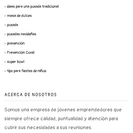
ideas para una posada tradicional
mesa de dulces
posada
posadas navideñas
prevención
Prevención Covid
super bowl
tips para fiestas de niños
ACERCA DE NOSOTROS
Somos una empresa de jóvenes emprendedores que
siempre ofrece calidad, puntualidad y atención para
cubrir sus necesidades a sus reuniones.