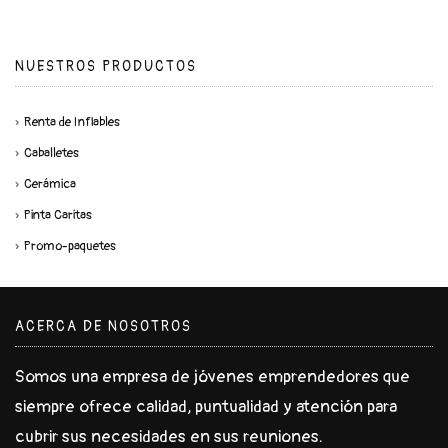
NUESTROS PRODUCTOS
Renta de Inflables
Caballetes
Cerámica
Pinta Caritas
Promo-paquetes
ACERCA DE NOSOTROS
Somos una empresa de jóvenes emprendedores que
siempre ofrece calidad, puntualidad y atención para
cubrir sus necesidades en sus reuniones.