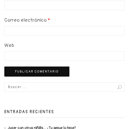
Correo electrónico
*
Web
ENTRADAS RECIENTES
Jugar con otros niñ@s… ¿Tu peque lo hace?