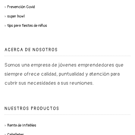
Prevención Covid
super bowl
tips para fiestas de niños
ACERCA DE NOSOTROS
Somos una empresa de jóvenes emprendedores que
siempre ofrece calidad, puntualidad y atención para
cubrir sus necesidades a sus reuniones.
NUESTROS PRODUCTOS
Renta de Inflables
Caballetes