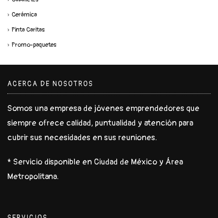
Cerámica
Pinta Caritas
Promo-paquetes
ACERCA DE NOSOTROS
Somos una empresa de jóvenes emprendedores que
siempre ofrece calidad, puntualidad y atención para
cubrir sus necesidades en sus reuniones.
* Servicio disponible en Ciudad de México y Área
Metropolitana.
SERVICIOS