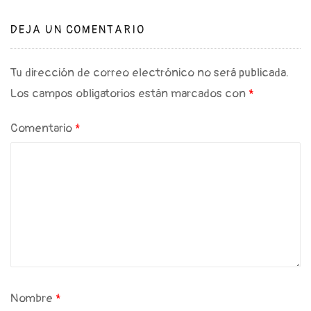
DEJA UN COMENTARIO
Tu dirección de correo electrónico no será publicada.
Los campos obligatorios están marcados con
*
Comentario
*
Nombre
*