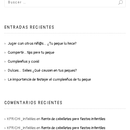
ENTRADAS RECIENTES
Jugar con otros niñ@s… ¿Tu peque lo hace?
Compartir…tips para tu peque
Cumpleaños y covid
Dulces… Sabes ¿Qué causan en tus peques?
La importancia de festejar el cumpleaños de tu peque
COMENTARIOS RECIENTES
KPRICHI_inflables
en
Renta de caballetes para fiestas infantiles
KPRICHI_inflables
en
Renta de caballetes para fiestas infantiles