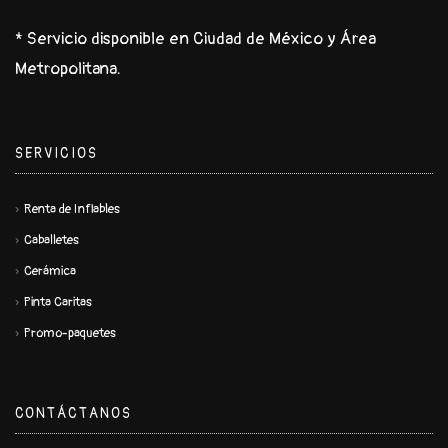
* Servicio disponible en Ciudad de México y Área
Metropolitana.
SERVICIOS
Renta de Inflables
Caballetes
Cerámica
Pinta Caritas
Promo-paquetes
CONTÁCTANOS