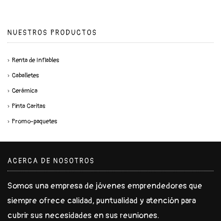
NUESTROS PRODUCTOS
Renta de Inflables
Caballetes
Cerámica
Pinta Caritas
Promo-paquetes
ACERCA DE NOSOTROS
Somos una empresa de jóvenes emprendedores que
siempre ofrece calidad, puntualidad y atención para
cubrir sus necesidades en sus reuniones.