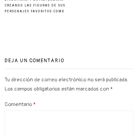
de
CREANDO LAS FIGURAS DE SUS
PERSONAJES FAVORITOS-CDMX
entradas
DEJA UN COMENTARIO
Tu dirección de correo electrónico no será publicada.
Los campos obligatorios están marcados con
*
Comentario
*