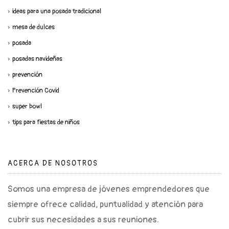
ideas para una posada tradicional
mesa de dulces
posada
posadas navideñas
prevención
Prevención Covid
super bowl
tips para fiestas de niños
ACERCA DE NOSOTROS
Somos una empresa de jóvenes emprendedores que
siempre ofrece calidad, puntualidad y atención para
cubrir sus necesidades a sus reuniones.