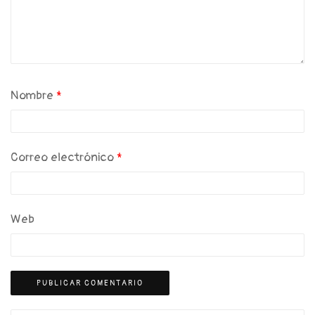
Nombre
*
Correo electrónico
*
Web