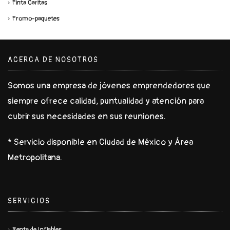
Pinta Caritas
Promo-paquetes
ACERCA DE NOSOTROS
Somos una empresa de jóvenes emprendedores que
siempre ofrece calidad, puntualidad y atención para
cubrir sus necesidades en sus reuniones.
* Servicio disponible en Ciudad de México y Área
Metropolitana.
SERVICIOS
Renta de Inflables