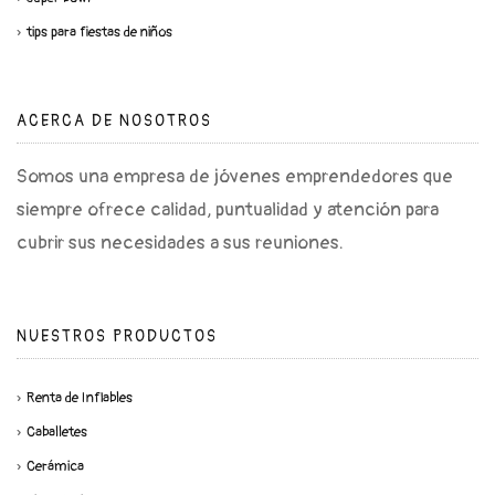
tips para fiestas de niños
ACERCA DE NOSOTROS
Somos una empresa de jóvenes emprendedores que
siempre ofrece calidad, puntualidad y atención para
cubrir sus necesidades a sus reuniones.
NUESTROS PRODUCTOS
Renta de Inflables
Caballetes
Cerámica