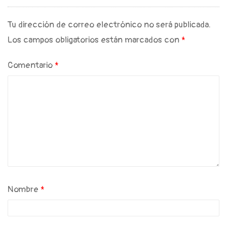
Tu dirección de correo electrónico no será publicada.
Los campos obligatorios están marcados con
*
Comentario
*
Nombre
*