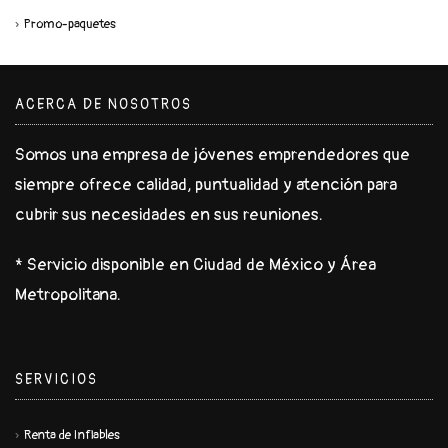
Promo-paquetes
ACERCA DE NOSOTROS
Somos una empresa de jóvenes emprendedores que
siempre ofrece calidad, puntualidad y atención para
cubrir sus necesidades en sus reuniones.
* Servicio disponible en Ciudad de México y Área
Metropolitana.
SERVICIOS
Renta de Inflables