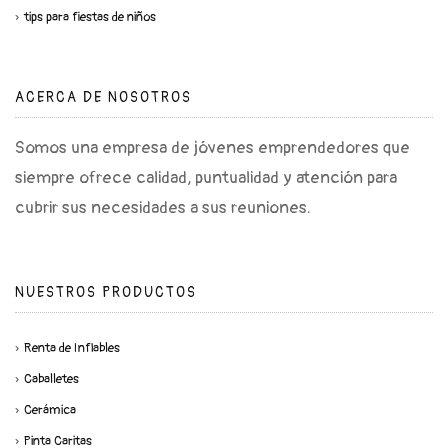
tips para fiestas de niños
ACERCA DE NOSOTROS
Somos una empresa de jóvenes emprendedores que
siempre ofrece calidad, puntualidad y atención para
cubrir sus necesidades a sus reuniones.
NUESTROS PRODUCTOS
Renta de Inflables
Caballetes
Cerámica
Pinta Caritas