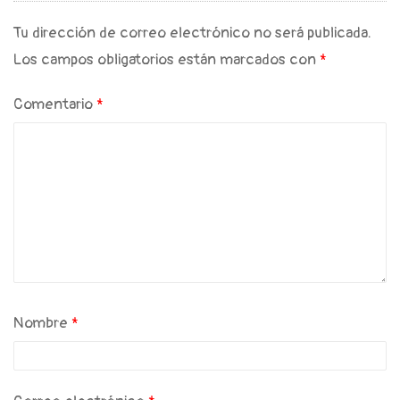
Tu dirección de correo electrónico no será publicada.
Los campos obligatorios están marcados con
*
Comentario
*
Nombre
*