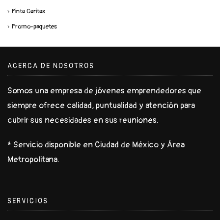
Pinta Caritas
Promo-paquetes
ACERCA DE NOSOTROS
Somos una empresa de jóvenes emprendedores que
siempre ofrece calidad, puntualidad y atención para
cubrir sus necesidades en sus reuniones.
* Servicio disponible en Ciudad de México y Área
Metropolitana.
SERVICIOS