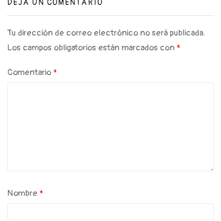
DEJA UN COMENTARIO
Tu dirección de correo electrónico no será publicada.
Los campos obligatorios están marcados con
*
Comentario
*
Nombre
*