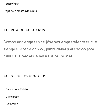
super bowl
tips para fiestas de niños
ACERCA DE NOSOTROS
Somos una empresa de jóvenes emprendedores que
siempre ofrece calidad, puntualidad y atención para
cubrir sus necesidades a sus reuniones.
NUESTROS PRODUCTOS
Renta de Inflables
Caballetes
Cerámica