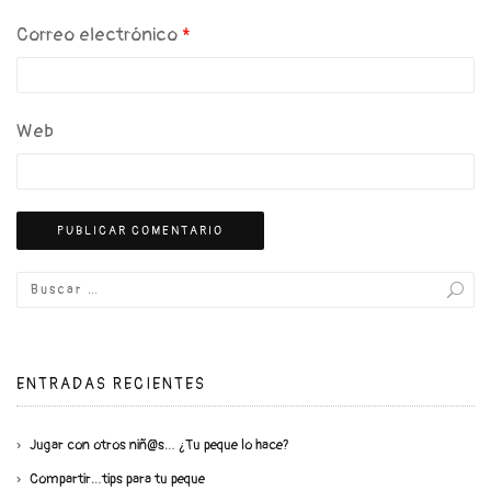
Correo electrónico
*
Web
ENTRADAS RECIENTES
Jugar con otros niñ@s… ¿Tu peque lo hace?
Compartir…tips para tu peque